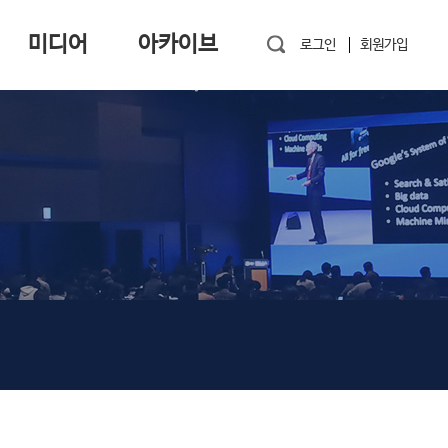
미디어
아카이브
로그인
회원가입