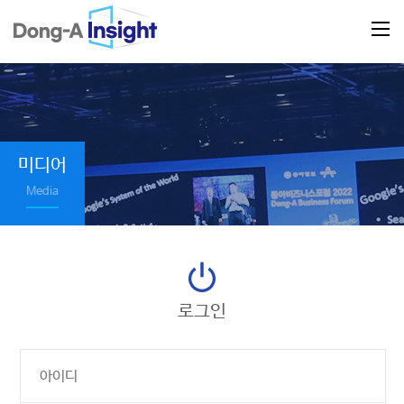
미디어
Media
로그인