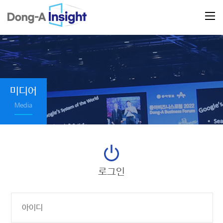
미디어
Media
로그인