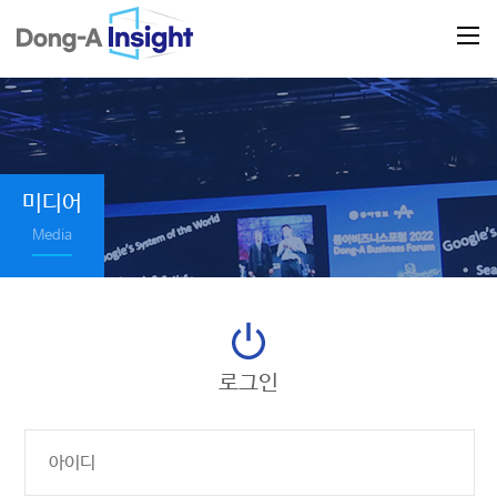
미디어
Media
로그인