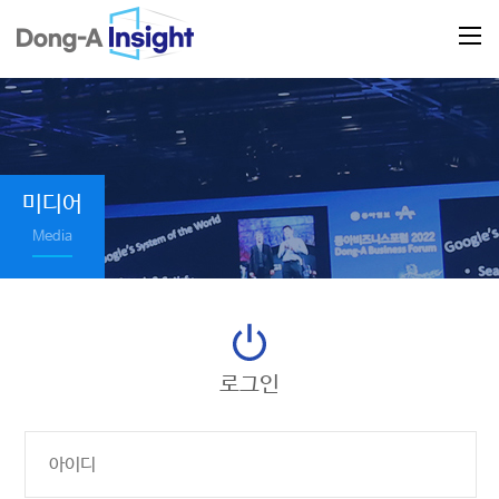
미디어
Media
로그인