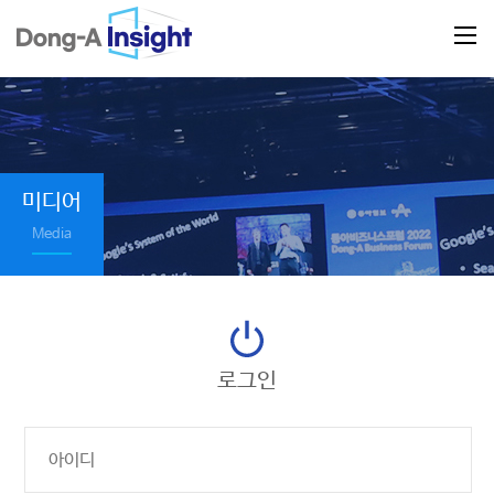
미디어
Media
로그인