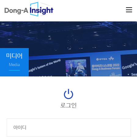
미디어
Media
로그인