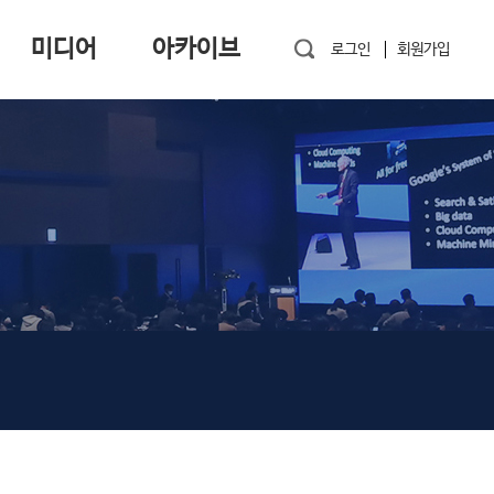
미디어
아카이브
로그인
회원가입