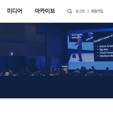
미디어
아카이브
로그인
회원가입