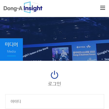
미디어
Media
로그인