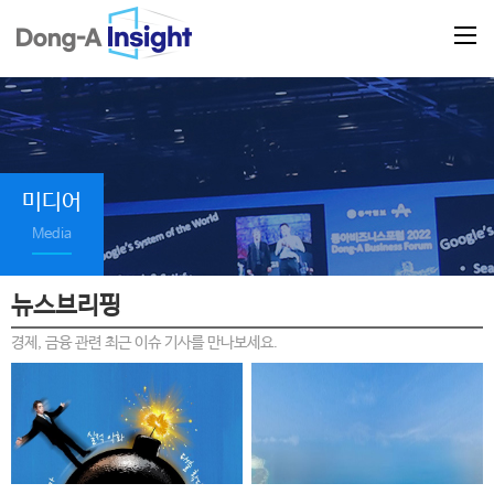
미디어
Media
뉴스브리핑
경제, 금융 관련 최근 이슈 기사를 만나보세요.