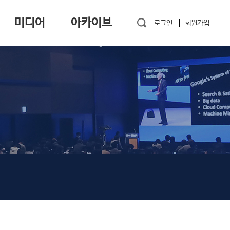
미디어
아카이브
로그인
회원가입