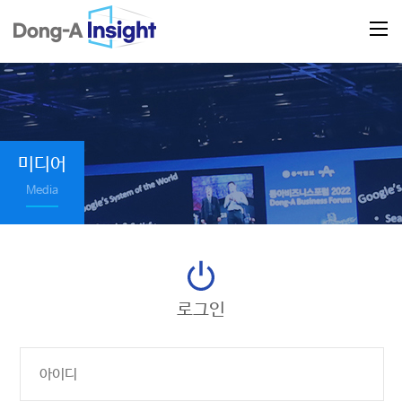
미디어
Media
로그인