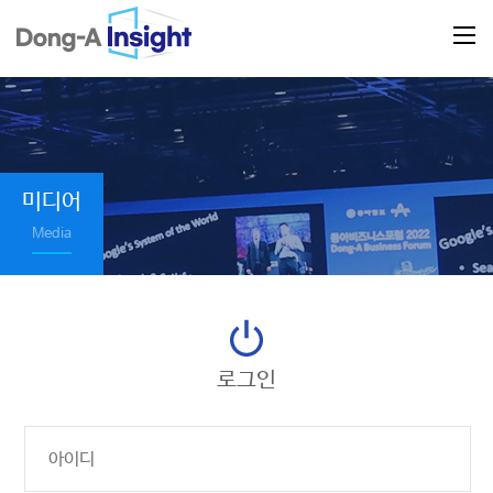
미디어
Media
로그인