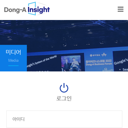
미디어
Media
로그인