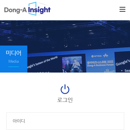
미디어
Media
로그인