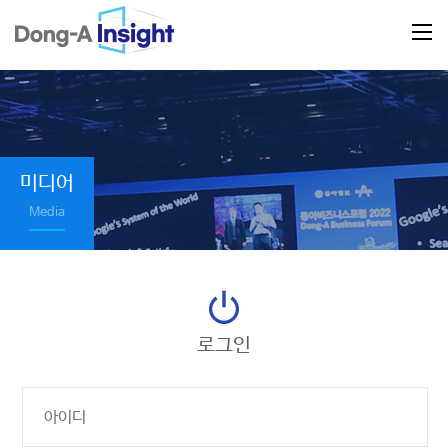
미디어
Media
로그인