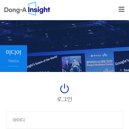
미디어
Media
로그인