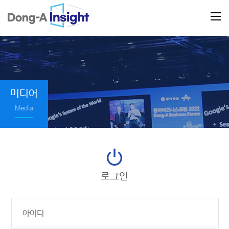
미디어
Media
로그인