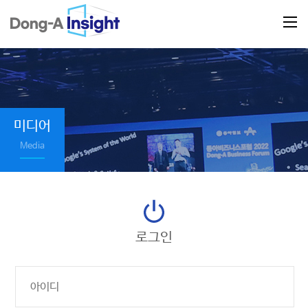
미디어
Media
로그인