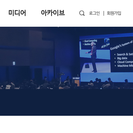
미디어
아카이브
로그인
회원가입