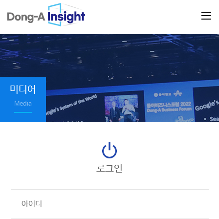
미디어
Media
로그인