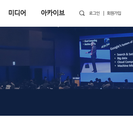
미디어
아카이브
로그인
회원가입