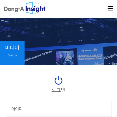
미디어
Media
로그인