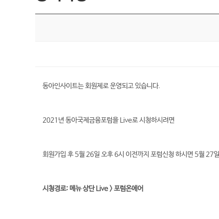
동아인사이트는 회원제로 운영되고 있습니다.
2021년 동아국제금융포럼을 Live로 시청하시려면
회원가입 후 5월 26일 오후 6시 이전까지 포럼신청 하시면 5월 27
시청경로: 메뉴 상단 Live > 포럼온에어