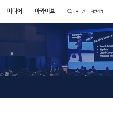
미디어
아카이브
로그인
회원가입