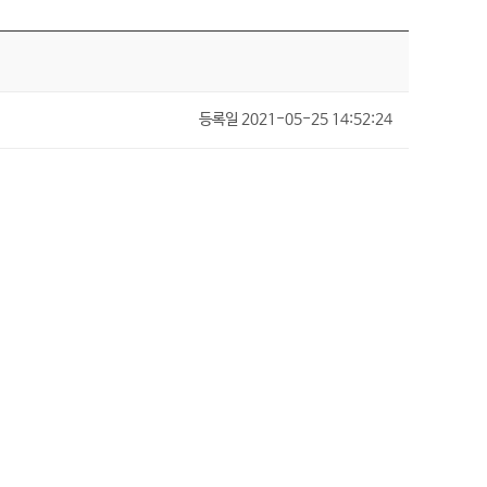
등록일
2021-05-25 14:52:24