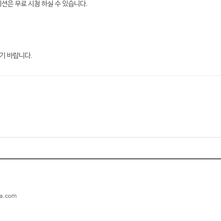
세션은 무료 시청 하실 수 있습니다.
기 바랍니다.
ga.com