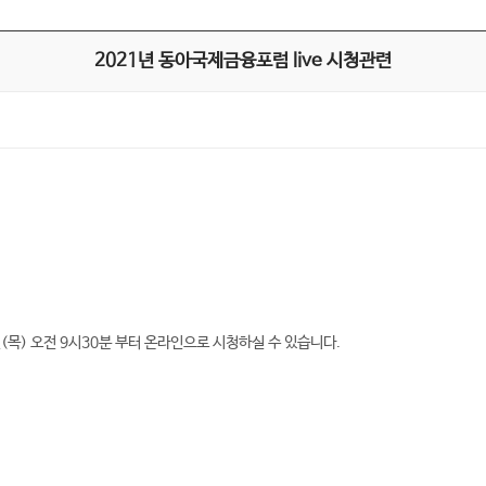
2021년 동아국제금융포럼 live 시청관련
일(목) 오전 9시30분 부터 온라인으로 시청하실 수 있습니다.